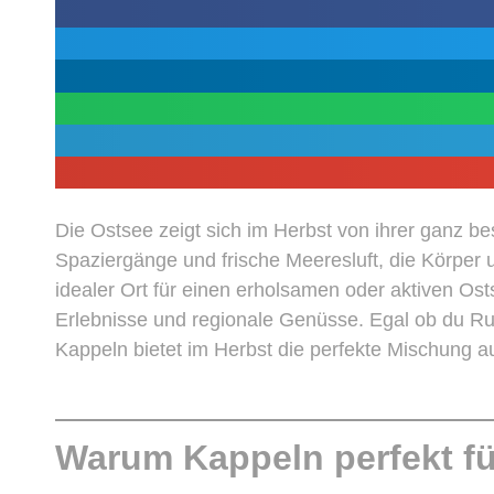
Die Ostsee zeigt sich im Herbst von ihrer ganz 
Spaziergänge und frische Meeresluft, die Körper u
idealer Ort für einen erholsamen oder aktiven Os
Erlebnisse und regionale Genüsse. Egal ob du Ru
Kappeln bietet im Herbst die perfekte Mischung au
Warum Kappeln perfekt fü