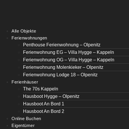
Alle Objekte
Ferienwohnungen
Penthouse Ferienwohnung – Olpenitz
Ferienwohnung EG – Villa Hygge – Kappeln
Ferienwohnung OG – Villa Hygge – Kappeln
Ferienwohnung Molenkieker – Olpenitz
Ferienwohnung Lodge 18 – Olpenitz
Ferienhäuser
The 70s Kappeln
Hausboot Hygge – Olpenitz
Hausboot An Bord 1
Hausboot An Bord 2
Online Buchen
Eigentümer