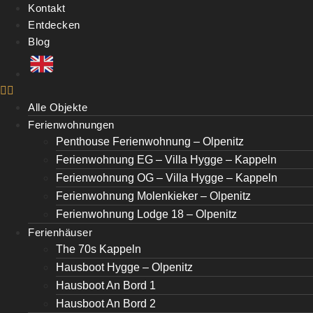
Kontakt
Entdecken
Blog
Alle Objekte
Ferienwohnungen
Penthouse Ferienwohnung – Olpenitz
Ferienwohnung EG – Villa Hygge – Kappeln
Ferienwohnung OG – Villa Hygge – Kappeln
Ferienwohnung Molenkieker – Olpenitz
Ferienwohnung Lodge 18 – Olpenitz
Ferienhäuser
The 70s Kappeln
Hausboot Hygge – Olpenitz
Hausboot An Bord 1
Hausboot An Bord 2