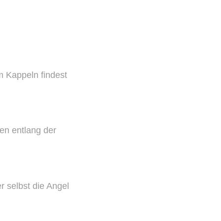
m Kappeln findest
en entlang der
r selbst die Angel