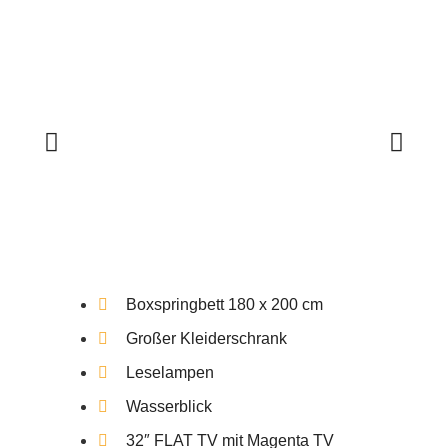
Boxspringbett 180 x 200 cm
Großer Kleiderschrank
Leselampen
Wasserblick
32″ FLAT TV mit Magenta TV