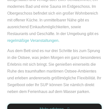
modernes Bad und eine Sauna im Erdgeschoss. Im
Obergeschoss befindet sich ein großer Wohnbereich
mit offener Küche. In unmittelbarer Nähe gibt es
ausreichend Einkaufsmöglichkeiten, sowie
Restaurants und Geschäfte. In der Umgebung gibt es
regelmäßige Veranstaltungen.
Aus dem Bett sind es nur drei Schritte bis zum Sprung
in die Ostsee, was jeden Morgen ein ganz besonderes
Erlebnis mit sich bringt. Sie genießen einerseits die
Ruhe des traumhaften maritimen Ostsee-Ambientes
und erleben andererseits größtmögliche Flexibilität. Ihr
Segelboot oder Ihr SUP können Sie nämlich direkt
neben dem Ferienhaus auf dem Wasser parken.