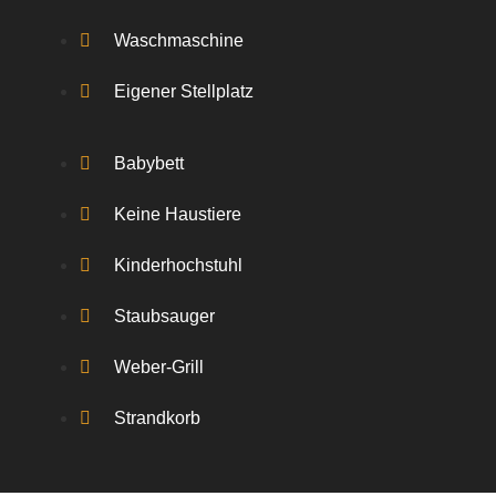
Waschmaschine
Eigener Stellplatz
Babybett
Keine Haustiere
Kinderhochstuhl
Staubsauger
Weber-Grill
Strandkorb