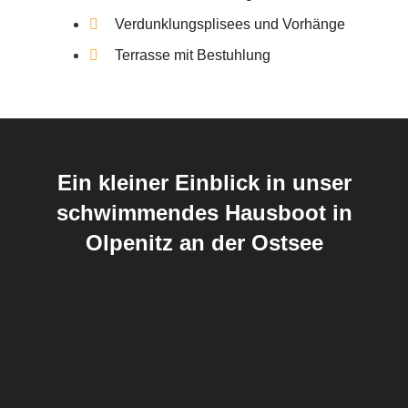
Verdunklungsplisees und Vorhänge
Terrasse mit Bestuhlung
Ein kleiner Einblick in unser
schwimmendes Hausboot in
Olpenitz an der Ostsee