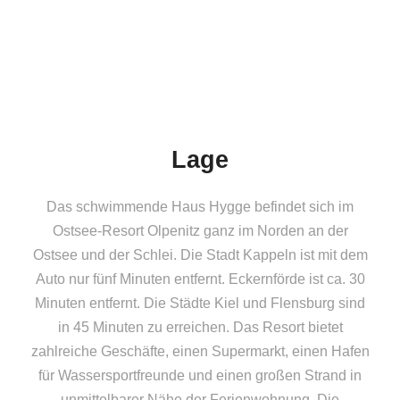
Lage
Das schwimmende Haus Hygge befindet sich im
Ostsee-Resort Olpenitz ganz im Norden an der
Ostsee und der Schlei. Die Stadt Kappeln ist mit dem
Auto nur fünf Minuten entfernt. Eckernförde ist ca. 30
Minuten entfernt. Die Städte Kiel und Flensburg sind
in 45 Minuten zu erreichen. Das Resort bietet
zahlreiche Geschäfte, einen Supermarkt, einen Hafen
für Wassersportfreunde und einen großen Strand in
unmittelbarer Nähe der Ferienwohnung. Die