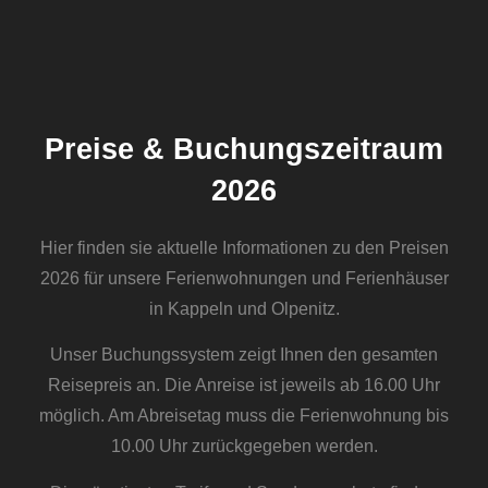
Preise & Buchungszeitraum
2026
Hier finden sie aktuelle Informationen zu den Preisen
2026 für unsere Ferienwohnungen und Ferienhäuser
in Kappeln und Olpenitz.
Unser Buchungssystem zeigt Ihnen den gesamten
Reisepreis an. Die Anreise ist jeweils ab 16.00 Uhr
möglich. Am Abreisetag muss die Ferienwohnung bis
10.00 Uhr zurückgegeben werden.