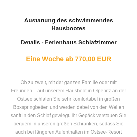
Austattung des schwimmendes
Hausbootes
Details - Ferienhaus Schlafzimmer
Eine Woche ab 770,00 EUR
Ob zu zweit, mit der ganzen Familie oder mit
Freunden – auf unserem Hausboot in Olpenitz an der
Ostsee schlafen Sie sehr komfortabel in großen
Boxspringbetten und werden dabei von den Wellen
sanft in den Schlaf gewiegt. Ihr Gepäck verstauen Sie
bequem in unseren großen Schränken, sodass Sie
auch bei längeren Aufenthalten im Ostsee-Resort