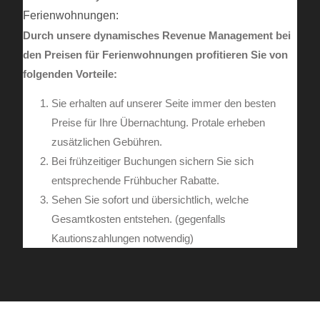
Ferienwohnungen:
Durch unsere dynamisches Revenue Management bei
den Preisen für Ferienwohnungen profitieren Sie von
folgenden Vorteile:
Sie erhalten auf unserer Seite immer den besten
Preise für Ihre Übernachtung. Protale erheben
zusätzlichen Gebühren.
Bei frühzeitiger Buchungen sichern Sie sich
entsprechende Frühbucher Rabatte.
Sehen Sie sofort und übersichtlich, welche
Gesamtkosten entstehen. (gegenfalls
Kautionszahlungen notwendig)