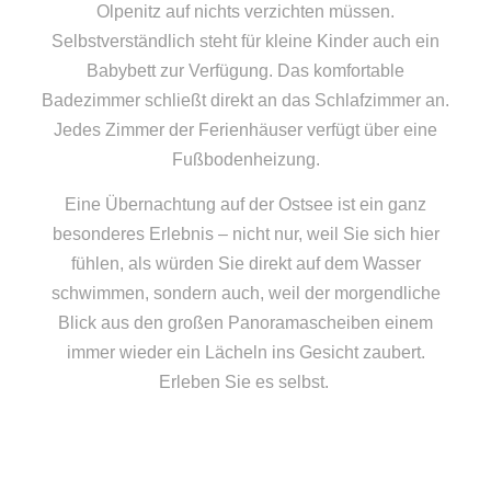
Olpenitz auf nichts verzichten müssen.
Selbstverständlich steht für kleine Kinder auch ein
Babybett zur Verfügung. Das komfortable
Badezimmer schließt direkt an das Schlafzimmer an.
Jedes Zimmer der Ferienhäuser verfügt über eine
Fußbodenheizung.
Eine Übernachtung auf der Ostsee ist ein ganz
besonderes Erlebnis – nicht nur, weil Sie sich hier
fühlen, als würden Sie direkt auf dem Wasser
schwimmen, sondern auch, weil der morgendliche
Blick aus den großen Panoramascheiben einem
immer wieder ein Lächeln ins Gesicht zaubert.
Erleben Sie es selbst.