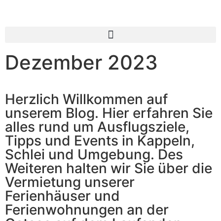
Inhalt
springen
Dezember 2023
Herzlich Willkommen auf
unserem Blog. Hier erfahren Sie
alles rund um Ausflugsziele,
Tipps und Events in Kappeln,
Schlei und Umgebung. Des
Weiteren halten wir Sie über die
Vermietung unserer
Ferienhäuser und
Ferienwohnungen an der