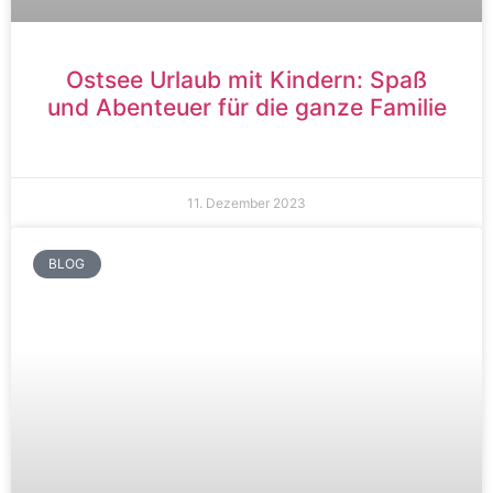
Ostsee Urlaub mit Kindern: Spaß
und Abenteuer für die ganze Familie
11. Dezember 2023
BLOG