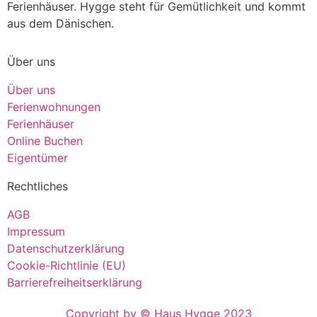
Ferienhäuser. Hygge steht für Gemütlichkeit und kommt
aus dem Dänischen.
Über uns
Über uns
Ferienwohnungen
Ferienhäuser
Online Buchen
Eigentümer
Rechtliches
AGB
Impressum
Datenschutzerklärung
Cookie-Richtlinie (EU)
Barrierefreiheitserklärung
Copyright by © Haus Hygge 2023