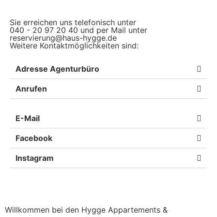
Sie erreichen uns telefonisch unter
040 - 20 97 20 40 und per Mail unter
reservierung@haus-hygge.de
Weitere Kontaktmöglichkeiten sind:
Adresse Agenturbüro
Anrufen
E-Mail
Facebook
Instagram
Willkommen bei den Hygge Appartements &