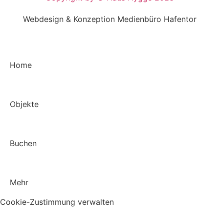
Webdesign & Konzeption Medienbüro Hafentor
Home
Objekte
Buchen
Mehr
Cookie-Zustimmung verwalten