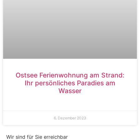
Ostsee Ferienwohnung am Strand:
Ihr persönliches Paradies am
Wasser
6. Dezember 2023
Wir sind für Sie erreichbar