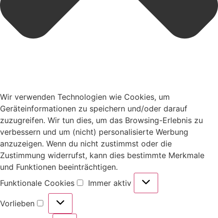
Wir verwenden Technologien wie Cookies, um
Geräteinformationen zu speichern und/oder darauf
zuzugreifen. Wir tun dies, um das Browsing-Erlebnis zu
verbessern und um (nicht) personalisierte Werbung
anzuzeigen. Wenn du nicht zustimmst oder die
Zustimmung widerrufst, kann dies bestimmte Merkmale
und Funktionen beeinträchtigen.
Funktionale Cookies
Immer aktiv
Vorlieben