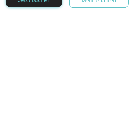
Jetzt buchen
Mehr erfahren