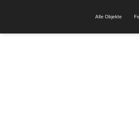
Alle Objekte
F