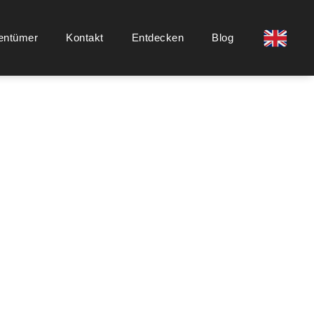
entümer
Kontakt
Entdecken
Blog