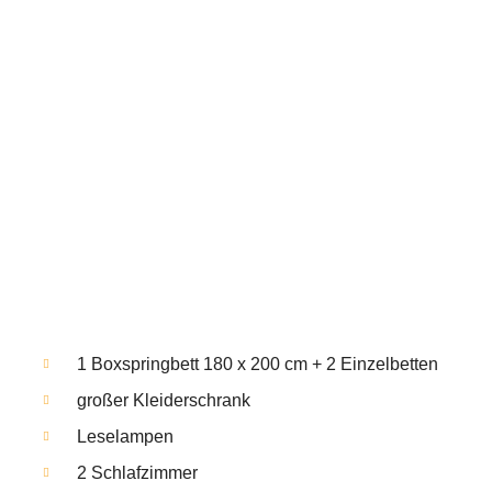
1 Boxspringbett 180 x 200 cm + 2 Einzelbetten
großer Kleiderschrank
Leselampen
2 Schlafzimmer