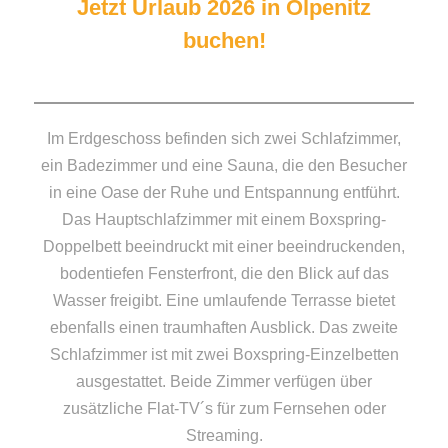
Jetzt Urlaub 2026 in Olpenitz
buchen!
Im Erdgeschoss befinden sich zwei Schlafzimmer,
ein Badezimmer und eine Sauna, die den Besucher
in eine Oase der Ruhe und Entspannung entführt.
Das Hauptschlafzimmer mit einem Boxspring-
Doppelbett beeindruckt mit einer beeindruckenden,
bodentiefen Fensterfront, die den Blick auf das
Wasser freigibt. Eine umlaufende Terrasse bietet
ebenfalls einen traumhaften Ausblick. Das zweite
Schlafzimmer ist mit zwei Boxspring-Einzelbetten
ausgestattet. Beide Zimmer verfügen über
zusätzliche Flat-TV´s für zum Fernsehen oder
Streaming.