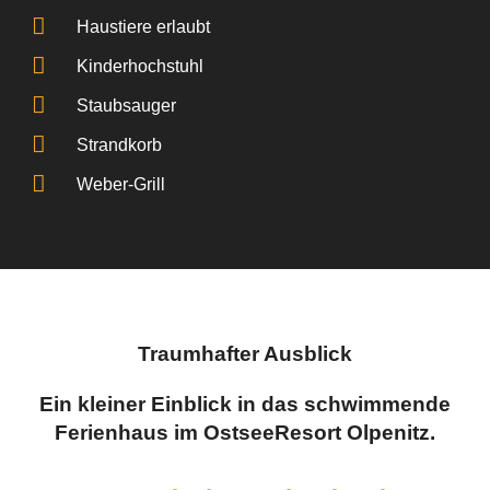
Haustiere erlaubt
Kinderhochstuhl
Staubsauger
Strandkorb
Weber-Grill
Traumhafter Ausblick
Ein kleiner Einblick in das schwimmende
Ferienhaus im OstseeResort Olpenitz.