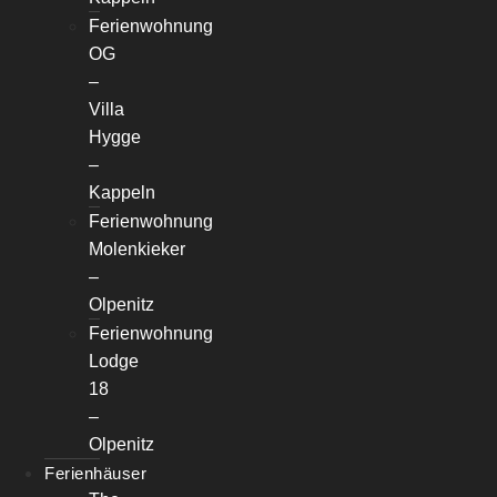
Ferienwohnung
OG
–
Villa
Hygge
–
Kappeln
Ferienwohnung
Molenkieker
–
Olpenitz
Ferienwohnung
Lodge
18
–
Olpenitz
Ferienhäuser