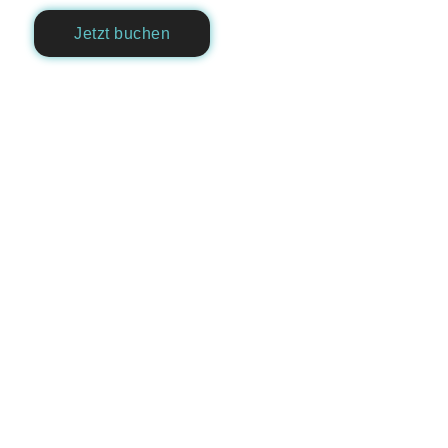
Jetzt buchen