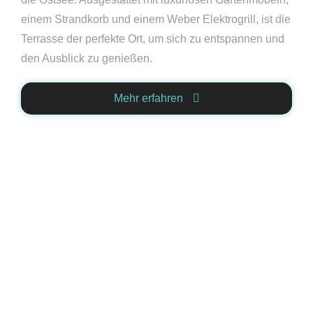
einem Strandkorb und einem Weber Elektrogrill, ist die
Terrasse der perfekte Ort, um sich zu entspannen und
den Ausblick zu genießen.
Mehr erfahren