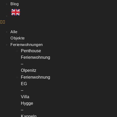
Blog
Alle
Objekte
Ferienwohnungen
Penthouse
Ferienwohnung
–
Olpenitz
Ferienwohnung
EG
–
Villa
Hygge
–
Kappeln