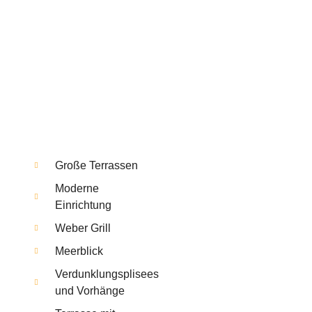
Große Terrassen
Moderne
Einrichtung
Weber Grill
Meerblick
Verdunklungsplisees
und Vorhänge