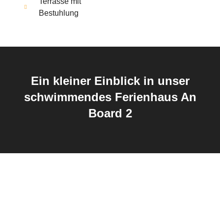
Terrasse mit
Bestuhlung
Ein kleiner Einblick in unser
schwimmendes Ferienhaus An
Board 2