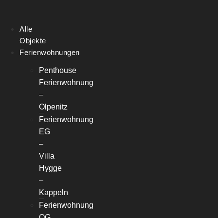
Alle
Objekte
Ferienwohnungen
Penthouse
Ferienwohnung
–
Olpenitz
Ferienwohnung
EG
–
Villa
Hygge
–
Kappeln
Ferienwohnung
OG