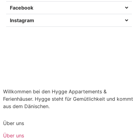
Facebook
Instagram
Willkommen bei den Hygge Appartements &
Ferienhäuser. Hygge steht für Gemütlichkeit und kommt
aus dem Dänischen.
Über uns
Über uns