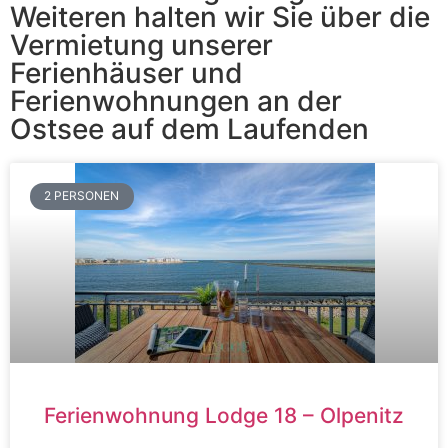
Weiteren halten wir Sie über die
Vermietung unserer
Ferienhäuser und
Ferienwohnungen an der
Ostsee auf dem Laufenden
2 PERSONEN
Ferienwohnung Lodge 18 – Olpenitz