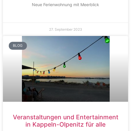
Neue Ferienwohnung mit Meerblick
27. September 2023
BLOG
Veranstaltungen und Entertainment
in Kappeln-Olpenitz für alle