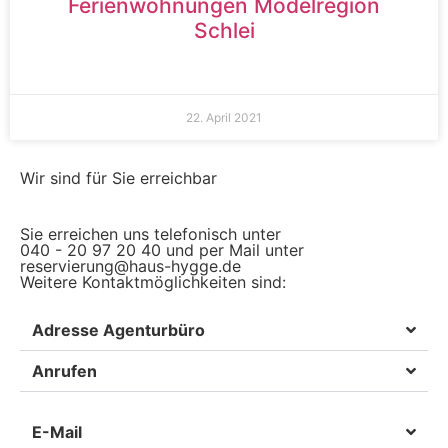
Ferienwohnungen Modelregion
Schlei
22. April 2021
Wir sind für Sie erreichbar
Sie erreichen uns telefonisch unter
040 - 20 97 20 40 und per Mail unter
reservierung@haus-hygge.de
Weitere Kontaktmöglichkeiten sind:
Adresse Agenturbüro
Anrufen
E-Mail