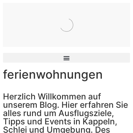
Inhalt
springen
ferienwohnungen
Herzlich Willkommen auf
unserem Blog. Hier erfahren Sie
alles rund um Ausflugsziele,
Tipps und Events in Kappeln,
Schlei und Umgebung. Des