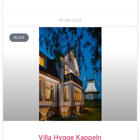
19. Mai 2022
BLOG
Villa Hygge Kappeln