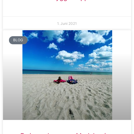
1. Juni 2021
BLOG