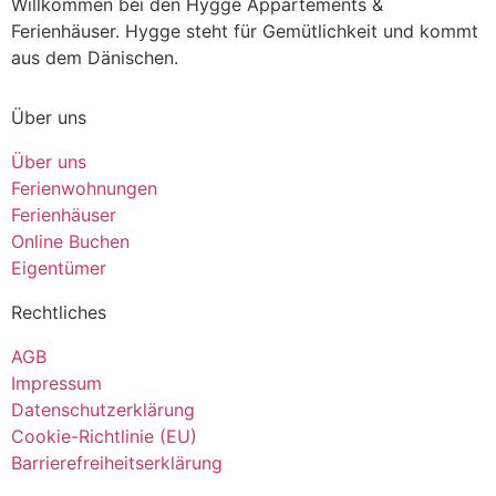
Willkommen bei den Hygge Appartements &
Ferienhäuser. Hygge steht für Gemütlichkeit und kommt
aus dem Dänischen.
Über uns
Über uns
Ferienwohnungen
Ferienhäuser
Online Buchen
Eigentümer
Rechtliches
AGB
Impressum
Datenschutzerklärung
Cookie-Richtlinie (EU)
Barrierefreiheitserklärung