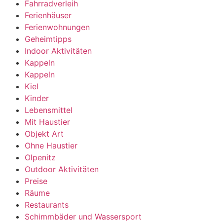
Fahrradverleih
Ferienhäuser
Ferienwohnungen
Geheimtipps
Indoor Aktivitäten
Kappeln
Kappeln
Kiel
Kinder
Lebensmittel
Mit Haustier
Objekt Art
Ohne Haustier
Olpenitz
Outdoor Aktivitäten
Preise
Räume
Restaurants
Schimmbäder und Wassersport