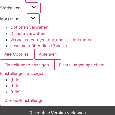
Statistiken
Marketing
Optionen verwalten
Dienste verwalten
Verwalten von {vendor_count}-Lieferanten
Lese mehr über diese Zwecke
Alle Cookies
Ablehnen
Einstellungen anzeigen
Einstellungen speichern
Einstellungen anzeigen
{title}
{title}
{title}
Cookie-Einstellungen
Die mobile Version verlassen