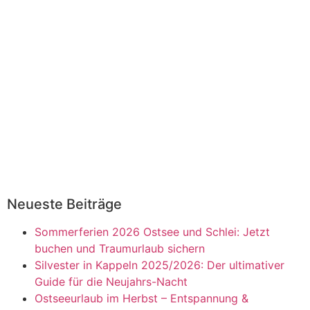
Neueste Beiträge
Sommerferien 2026 Ostsee und Schlei: Jetzt
buchen und Traumurlaub sichern
Silvester in Kappeln 2025/2026: Der ultimativer
Guide für die Neujahrs-Nacht
Ostseeurlaub im Herbst – Entspannung &