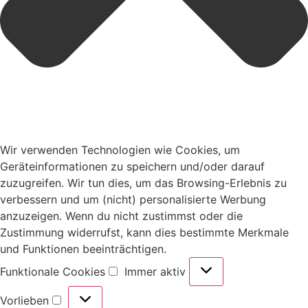
Wir verwenden Technologien wie Cookies, um
Geräteinformationen zu speichern und/oder darauf
zuzugreifen. Wir tun dies, um das Browsing-Erlebnis zu
verbessern und um (nicht) personalisierte Werbung
anzuzeigen. Wenn du nicht zustimmst oder die
Zustimmung widerrufst, kann dies bestimmte Merkmale
und Funktionen beeinträchtigen.
Funktionale Cookies
Immer aktiv
Vorlieben