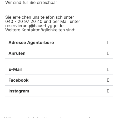
Wir sind für Sie erreichbar
Sie erreichen uns telefonisch unter
040 - 20 97 20 40 und per Mail unter
reservierung@haus-hygge.de
Weitere Kontaktmöglichkeiten sind:
Adresse Agenturbüro
Anrufen
E-Mail
Facebook
Instagram