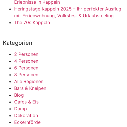
Erlebnisse in Kappeln
Heringstage Kappeln 2025 – Ihr perfekter Ausflug
mit Ferienwohnung, Volksfest & Urlaubsfeeling
The 70s Kappeln
Kategorien
2 Personen
4 Personen
6 Personen
8 Personen
Alle Regionen
Bars & Kneipen
Blog
Cafes & Eis
Damp
Dekoration
Eckernförde