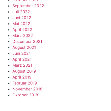
September 2022
Juli 2022
Juni 2022
Mai 2022
April 2022
März 2022
Dezember 2021
August 2021
Juni 2021
April 2021
März 2021
August 2019
April 2019
Februar 2019
November 2018
Oktober 2018