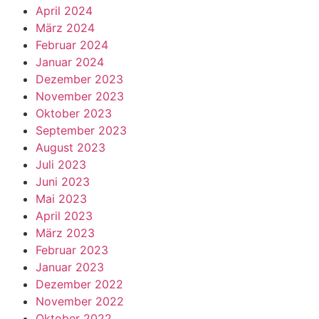
April 2024
März 2024
Februar 2024
Januar 2024
Dezember 2023
November 2023
Oktober 2023
September 2023
August 2023
Juli 2023
Juni 2023
Mai 2023
April 2023
März 2023
Februar 2023
Januar 2023
Dezember 2022
November 2022
Oktober 2022