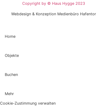
Copyright by © Haus Hygge 2023
Webdesign & Konzeption Medienbüro Hafentor
Home
Objekte
Buchen
Mehr
Cookie-Zustimmung verwalten