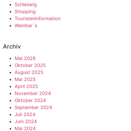
Schleswig
Shopping
Touristeninformation
Weinbar´s
Archiv
Mai 2026
Oktober 2025
August 2025
Mai 2025
April 2025
November 2024
Oktober 2024
September 2024
Juli 2024
Juni 2024
Mai 2024