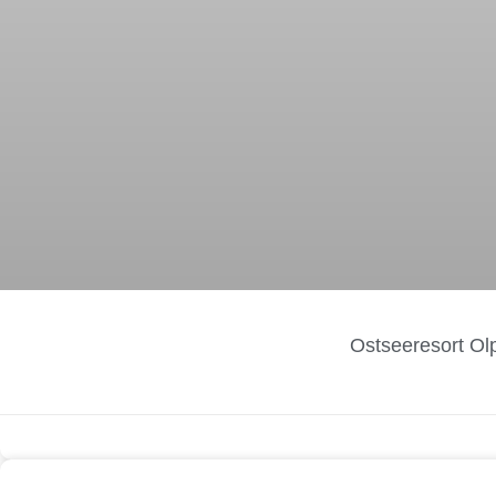
Ostseeresort Ol