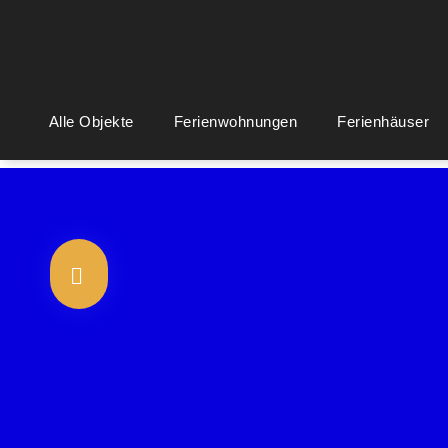
Alle Objekte
Ferienwohnungen
Ferienhäuser