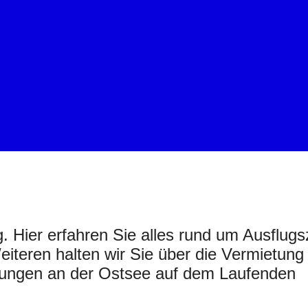
 Hier erfahren Sie alles rund um Ausflugsz
teren halten wir Sie über die Vermietung
ungen an der Ostsee auf dem Laufenden