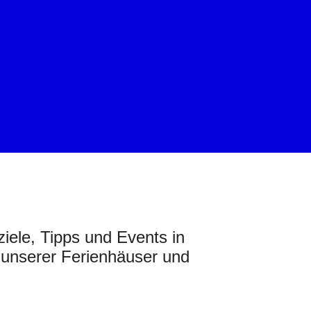
iele, Tipps und Events in
 unserer Ferienhäuser und