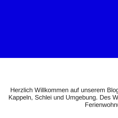
Herzlich Willkommen auf unserem Blog.
Kappeln, Schlei und Umgebung. Des Wei
Ferienwohn