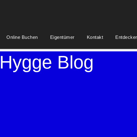
Online Buchen
Eigentümer
Kontakt
Entdecke
Hygge Blog