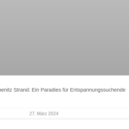
penitz Strand: Ein Paradies für Entspannungssuchende
27. März 2024