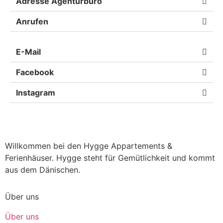
Adresse Agenturbüro
Anrufen
E-Mail
Facebook
Instagram
Willkommen bei den Hygge Appartements &
Ferienhäuser. Hygge steht für Gemütlichkeit und kommt
aus dem Dänischen.
Über uns
Über uns