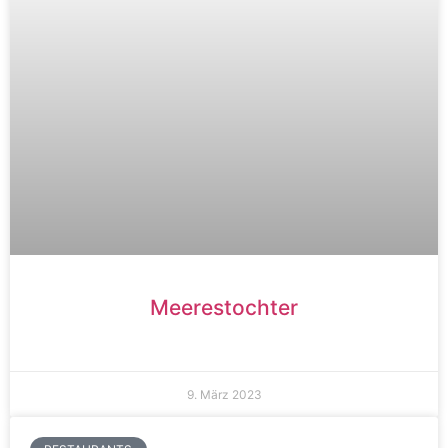
Meerestochter
9. März 2023