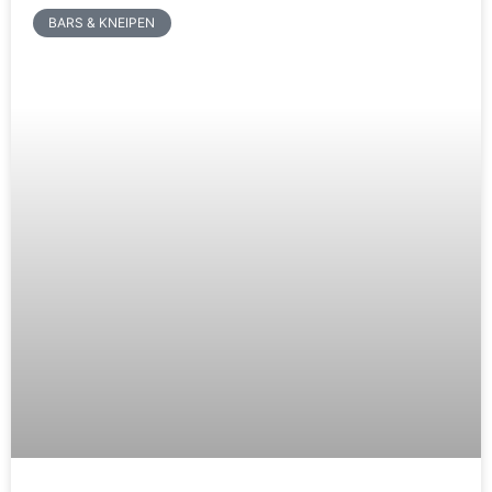
BARS & KNEIPEN