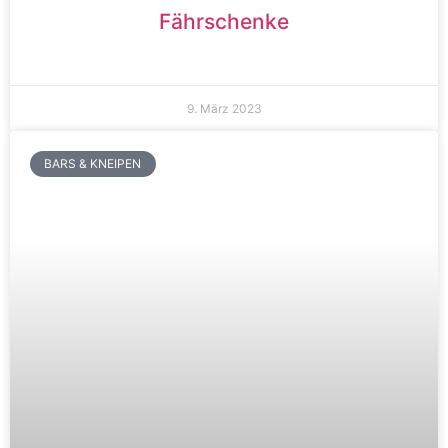
Fährschenke
9. März 2023
BARS & KNEIPEN