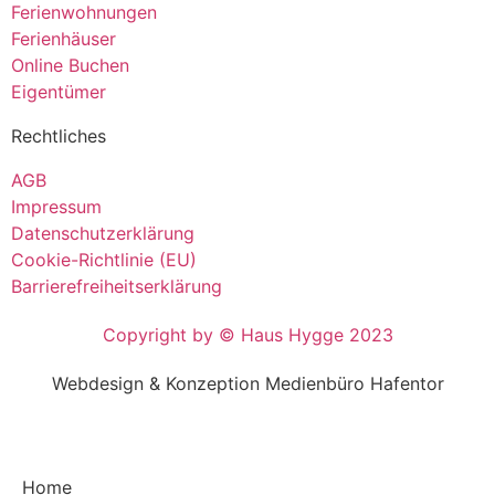
Ferienwohnungen
Ferienhäuser
Online Buchen
Eigentümer
Rechtliches
AGB
Impressum
Datenschutzerklärung
Cookie-Richtlinie (EU)
Barrierefreiheitserklärung
Copyright by © Haus Hygge 2023
Webdesign & Konzeption Medienbüro Hafentor
Home