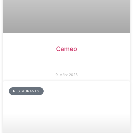
Cameo
9. März 2023
RESTAURANTS