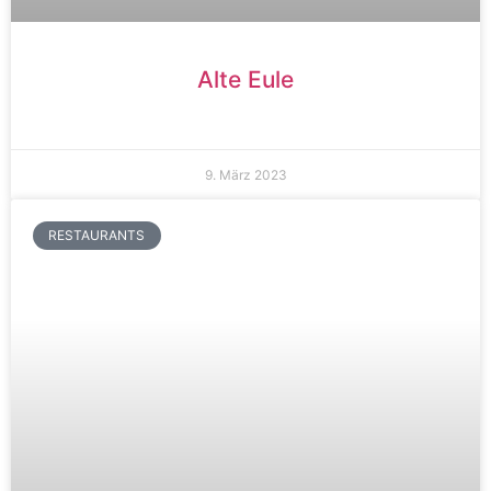
Alte Eule
9. März 2023
RESTAURANTS