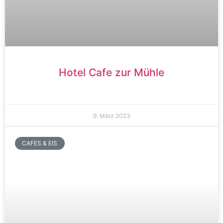
Hotel Cafe zur Mühle
9. März 2023
CAFES & EIS