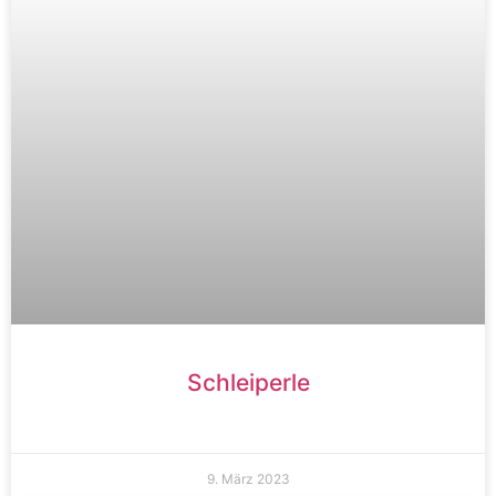
Schleiperle
9. März 2023