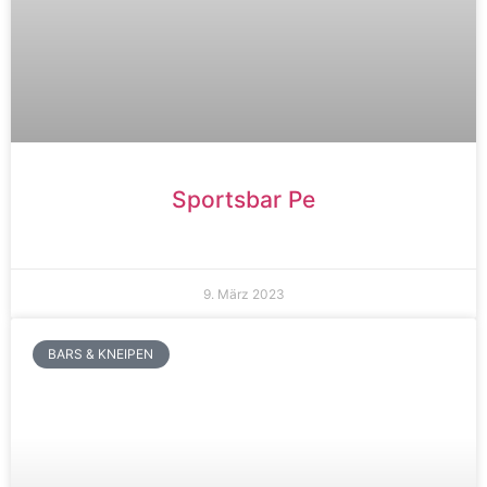
Sportsbar Pe
9. März 2023
BARS & KNEIPEN