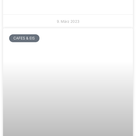
9. März 2023
CAFES & EIS