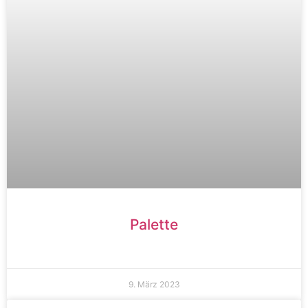
Palette
9. März 2023