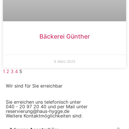
Bäckerei Günther
9. März 2023
1
2
3
4
5
Wir sind für Sie erreichbar
Sie erreichen uns telefonisch unter
040 - 20 97 20 40 und per Mail unter
reservierung@haus-hygge.de
Weitere Kontaktmöglichkeiten sind: