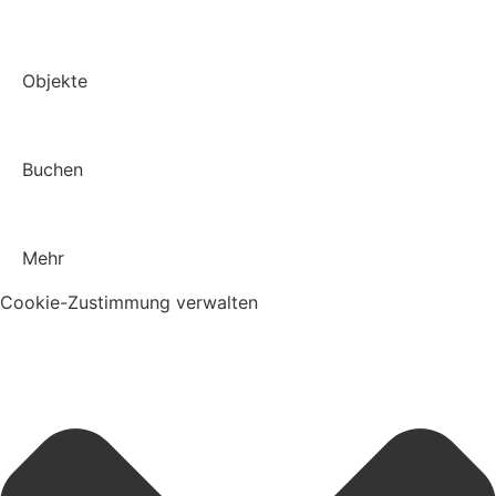
Objekte
Buchen
Mehr
Cookie-Zustimmung verwalten