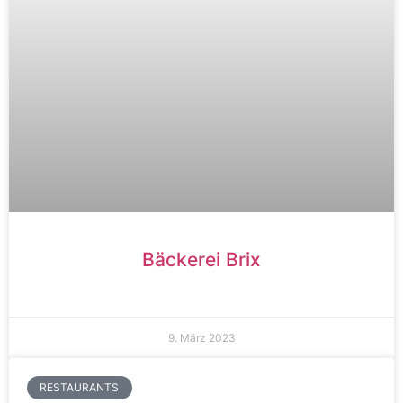
Bäckerei Brix
9. März 2023
RESTAURANTS