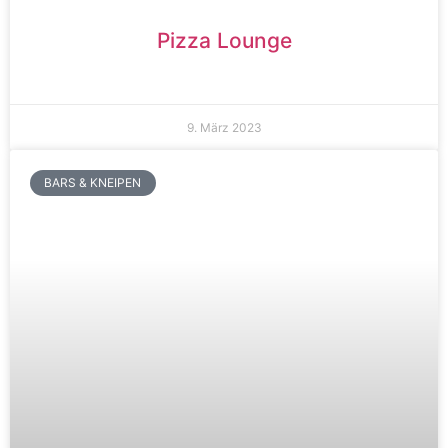
Pizza Lounge
9. März 2023
BARS & KNEIPEN