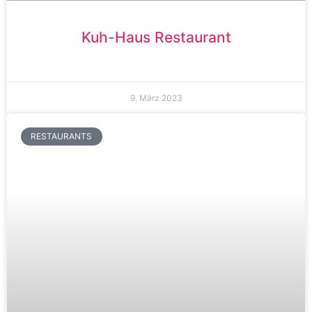
Kuh-Haus Restaurant
9. März 2023
RESTAURANTS