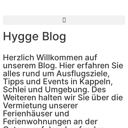
Inhalt
springen
Hygge Blog
Herzlich Willkommen auf
unserem Blog. Hier erfahren Sie
alles rund um Ausflugsziele,
Tipps und Events in Kappeln,
Schlei und Umgebung. Des
Weiteren halten wir Sie über die
Vermietung unserer
Ferienhäuser und
Ferienwohnungen an der