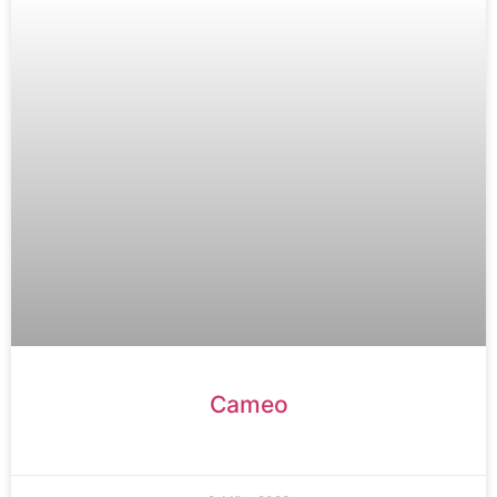
Cameo