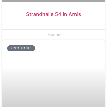
Strandhalle 54 in Arnis
9. März 2023
RESTAURANTS