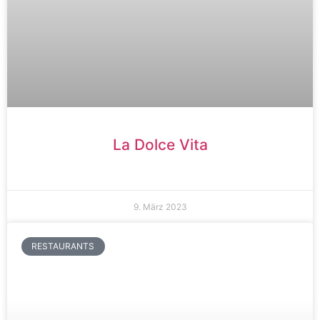
La Dolce Vita
9. März 2023
RESTAURANTS