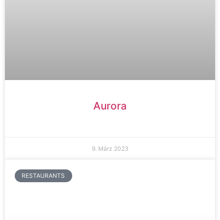
Aurora
9. März 2023
RESTAURANTS