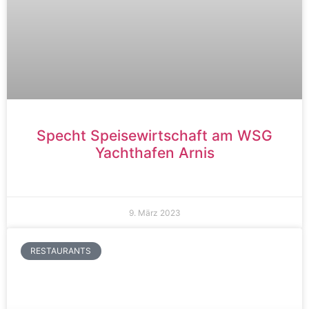
Specht Speisewirtschaft am WSG
Yachthafen Arnis
9. März 2023
RESTAURANTS