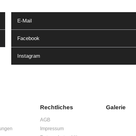
E-Mail
Facebook
Instagram
Rechtliches
Galerie
AGB
ungen
Impressum