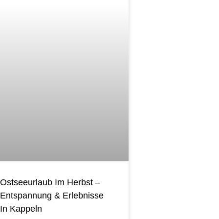
Ostseeurlaub Im Herbst –
Entspannung & Erlebnisse
In Kappeln