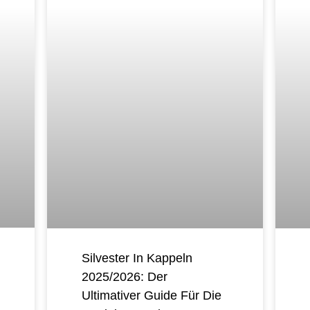
Silvester In Kappeln
2025/2026: Der
Ultimativer Guide Für Die