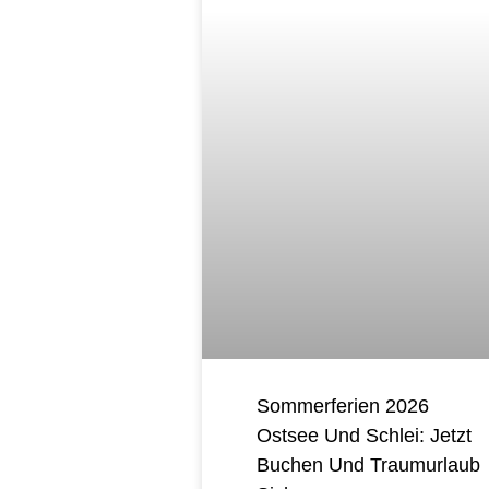
Sommerferien 2026
Ostsee Und Schlei: Jetzt
Buchen Und Traumurlaub