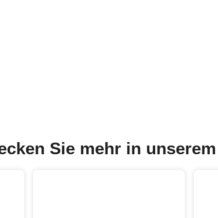
ecken Sie mehr in unserem