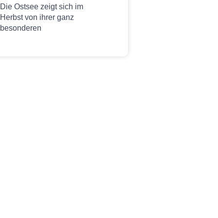
Die Ostsee zeigt sich im
Herbst von ihrer ganz
besonderen