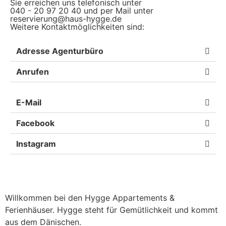
Sie erreichen uns telefonisch unter
040 - 20 97 20 40 und per Mail unter
reservierung@haus-hygge.de
Weitere Kontaktmöglichkeiten sind:
Adresse Agenturbüro
Anrufen
E-Mail
Facebook
Instagram
Willkommen bei den Hygge Appartements &
Ferienhäuser. Hygge steht für Gemütlichkeit und kommt
aus dem Dänischen.