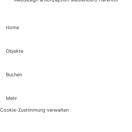
Home
Objekte
Buchen
Mehr
Cookie-Zustimmung verwalten