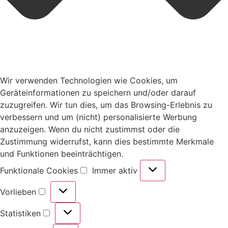
Wir verwenden Technologien wie Cookies, um
Geräteinformationen zu speichern und/oder darauf
zuzugreifen. Wir tun dies, um das Browsing-Erlebnis zu
verbessern und um (nicht) personalisierte Werbung
anzuzeigen. Wenn du nicht zustimmst oder die
Zustimmung widerrufst, kann dies bestimmte Merkmale
und Funktionen beeinträchtigen.
Funktionale Cookies
Immer aktiv
Vorlieben
Statistiken