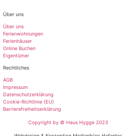
Über uns
Über uns
Ferienwohnungen
Ferienhäuser
Online Buchen
Eigentümer
Rechtliches
AGB
Impressum
Datenschutzerklärung
Cookie-Richtlinie (EU)
Barrierefreiheitserklärung
Copyright by © Haus Hygge 2023
Webdesign & Konzeption Medienbüro Hafentor