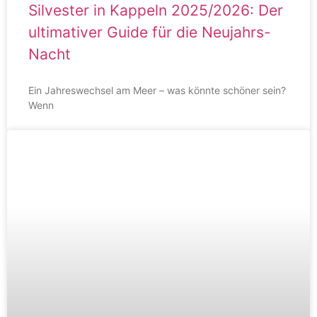
Silvester in Kappeln 2025/2026: Der
ultimativer Guide für die Neujahrs-
Nacht
Ein Jahreswechsel am Meer – was könnte schöner sein?
Wenn