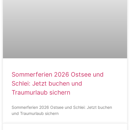
Sommerferien 2026 Ostsee und
Schlei: Jetzt buchen und
Traumurlaub sichern
Sommerferien 2026 Ostsee und Schlei: Jetzt buchen
und Traumurlaub sichern