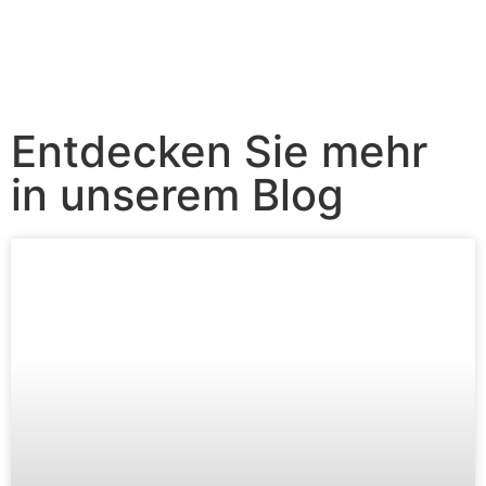
Entdecken Sie mehr
in unserem Blog