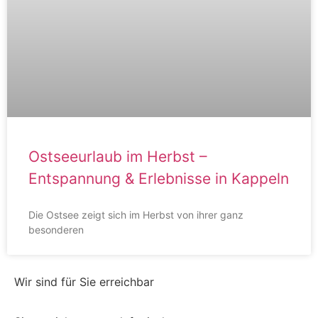
Ostseeurlaub im Herbst –
Entspannung & Erlebnisse in Kappeln
Die Ostsee zeigt sich im Herbst von ihrer ganz
besonderen
Wir sind für Sie erreichbar