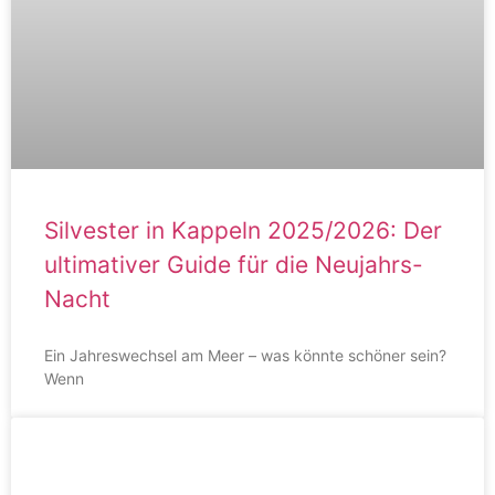
Silvester in Kappeln 2025/2026: Der
ultimativer Guide für die Neujahrs-
Nacht
Ein Jahreswechsel am Meer – was könnte schöner sein?
Wenn