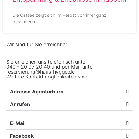
Die Ostsee zeigt sich im Herbst von ihrer ganz
besonderen
Wir sind für Sie erreichbar
Sie erreichen uns telefonisch unter
040 - 20 97 20 40 und per Mail unter
reservierung@haus-hygge.de
Weitere Kontaktmöglichkeiten sind:
Adresse Agenturbüro
Anrufen
E-Mail
Facebook