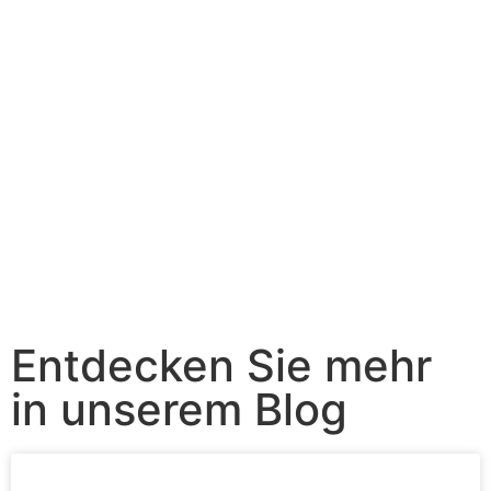
Entdecken Sie mehr
in unserem Blog