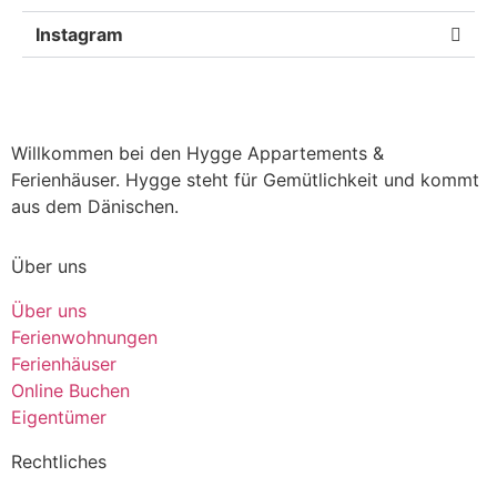
Instagram
Willkommen bei den Hygge Appartements &
Ferienhäuser. Hygge steht für Gemütlichkeit und kommt
aus dem Dänischen.
Über uns
Über uns
Ferienwohnungen
Ferienhäuser
Online Buchen
Eigentümer
Rechtliches