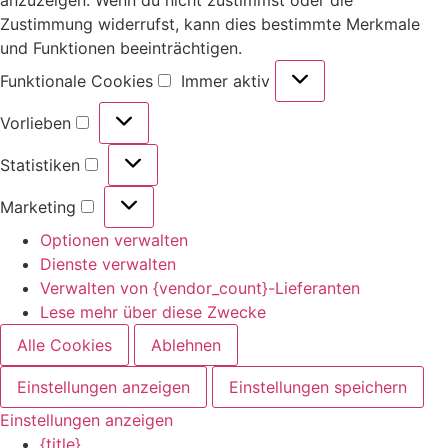
Zustimmung widerrufst, kann dies bestimmte Merkmale
und Funktionen beeinträchtigen.
Funktionale Cookies
Immer aktiv
Vorlieben
Statistiken
Marketing
Optionen verwalten
Dienste verwalten
Verwalten von {vendor_count}-Lieferanten
Lese mehr über diese Zwecke
Alle Cookies
Ablehnen
Einstellungen anzeigen
Einstellungen speichern
Einstellungen anzeigen
{title}