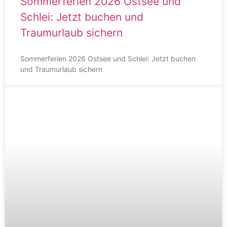
Sommerferien 2026 Ostsee und
Schlei: Jetzt buchen und
Traumurlaub sichern
Sommerferien 2026 Ostsee und Schlei: Jetzt buchen
und Traumurlaub sichern