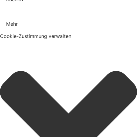
Mehr
Cookie-Zustimmung verwalten