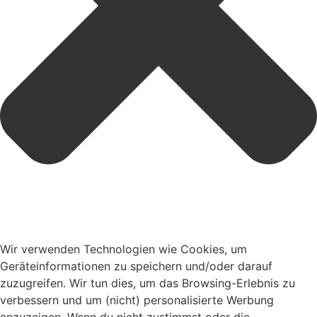
Wir verwenden Technologien wie Cookies, um
Geräteinformationen zu speichern und/oder darauf
zuzugreifen. Wir tun dies, um das Browsing-Erlebnis zu
verbessern und um (nicht) personalisierte Werbung
anzuzeigen. Wenn du nicht zustimmst oder die