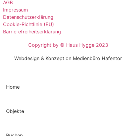
AGB
Impressum
Datenschutzerklärung
Cookie-Richtlinie (EU)
Barrierefreiheitserklärung
Copyright by © Haus Hygge 2023
Webdesign & Konzeption Medienbüro Hafentor
Home
Objekte
Buchen