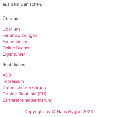
aus dem Dänischen.
Über uns
Über uns
Ferienwohnungen
Ferienhäuser
Online Buchen
Eigentümer
Rechtliches
AGB
Impressum
Datenschutzerklärung
Cookie-Richtlinie (EU)
Barrierefreiheitserklärung
Copyright by © Haus Hygge 2023