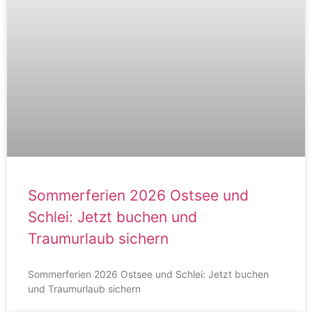
Sommerferien 2026 Ostsee und
Schlei: Jetzt buchen und
Traumurlaub sichern
Sommerferien 2026 Ostsee und Schlei: Jetzt buchen
und Traumurlaub sichern