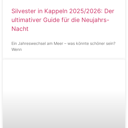
Silvester in Kappeln 2025/2026: Der
ultimativer Guide für die Neujahrs-
Nacht
Ein Jahreswechsel am Meer – was könnte schöner sein?
Wenn