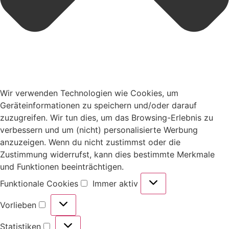
Wir verwenden Technologien wie Cookies, um
Geräteinformationen zu speichern und/oder darauf
zuzugreifen. Wir tun dies, um das Browsing-Erlebnis zu
verbessern und um (nicht) personalisierte Werbung
anzuzeigen. Wenn du nicht zustimmst oder die
Zustimmung widerrufst, kann dies bestimmte Merkmale
und Funktionen beeinträchtigen.
Funktionale Cookies
Immer aktiv
Vorlieben
Statistiken