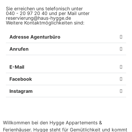
Sie erreichen uns telefonisch unter
040 - 20 97 20 40 und per Mail unter
reservierung@haus-hygge.de
Weitere Kontaktmöglichkeiten sind:
Adresse Agenturbüro
Anrufen
E-Mail
Facebook
Instagram
Willkommen bei den Hygge Appartements &
Ferienhäuser. Hygge steht für Gemütlichkeit und kommt