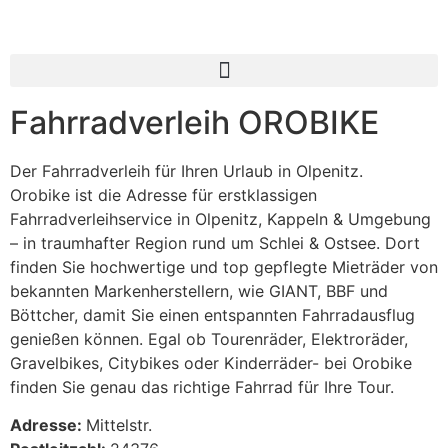
Inhalt
springen
Fahrradverleih OROBIKE
Der Fahrradverleih für Ihren Urlaub in Olpenitz.
Orobike ist die Adresse für erstklassigen
Fahrradverleihservice in Olpenitz, Kappeln & Umgebung
– in traumhafter Region rund um Schlei & Ostsee. Dort
finden Sie hochwertige und top gepflegte Mieträder von
bekannten Markenherstellern, wie GIANT, BBF und
Böttcher, damit Sie einen entspannten Fahrradausflug
genießen können. Egal ob Tourenräder, Elektroräder,
Gravelbikes, Citybikes oder Kinderräder- bei Orobike
finden Sie genau das richtige Fahrrad für Ihre Tour.
Adresse:
Mittelstr.