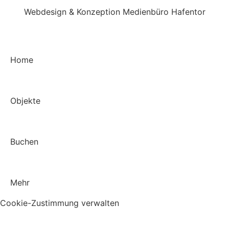
Webdesign & Konzeption Medienbüro Hafentor
Home
Objekte
Buchen
Mehr
Cookie-Zustimmung verwalten