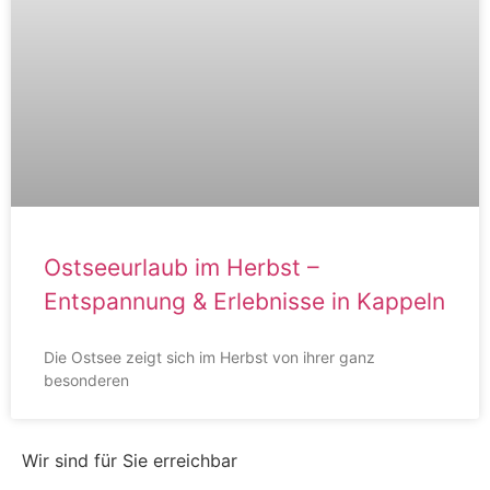
Ostseeurlaub im Herbst –
Entspannung & Erlebnisse in Kappeln
Die Ostsee zeigt sich im Herbst von ihrer ganz
besonderen
Wir sind für Sie erreichbar