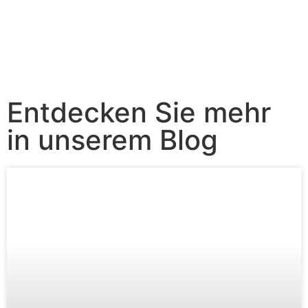
Entdecken Sie mehr
in unserem Blog