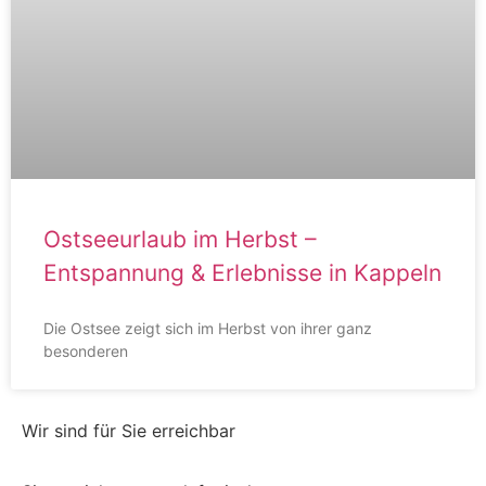
Ostseeurlaub im Herbst –
Entspannung & Erlebnisse in Kappeln
Die Ostsee zeigt sich im Herbst von ihrer ganz
besonderen
Wir sind für Sie erreichbar