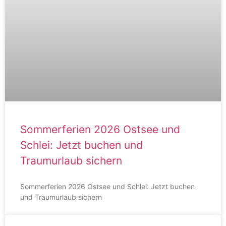
Sommerferien 2026 Ostsee und
Schlei: Jetzt buchen und
Traumurlaub sichern
Sommerferien 2026 Ostsee und Schlei: Jetzt buchen
und Traumurlaub sichern