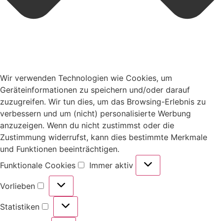
Wir verwenden Technologien wie Cookies, um
Geräteinformationen zu speichern und/oder darauf
zuzugreifen. Wir tun dies, um das Browsing-Erlebnis zu
verbessern und um (nicht) personalisierte Werbung
anzuzeigen. Wenn du nicht zustimmst oder die
Zustimmung widerrufst, kann dies bestimmte Merkmale
und Funktionen beeinträchtigen.
Funktionale Cookies
Immer aktiv
Vorlieben
Statistiken