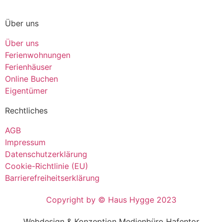
Über uns
Über uns
Ferienwohnungen
Ferienhäuser
Online Buchen
Eigentümer
Rechtliches
AGB
Impressum
Datenschutzerklärung
Cookie-Richtlinie (EU)
Barrierefreiheitserklärung
Copyright by © Haus Hygge 2023
Webdesign & Konzeption Medienbüro Hafentor