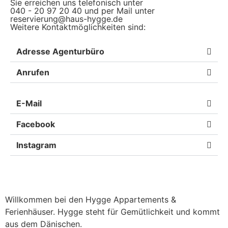
Sie erreichen uns telefonisch unter
040 - 20 97 20 40 und per Mail unter
reservierung@haus-hygge.de
Weitere Kontaktmöglichkeiten sind:
Adresse Agenturbüro
Anrufen
E-Mail
Facebook
Instagram
Willkommen bei den Hygge Appartements &
Ferienhäuser. Hygge steht für Gemütlichkeit und kommt
aus dem Dänischen.