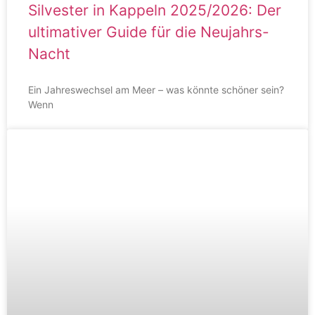
Silvester in Kappeln 2025/2026: Der
ultimativer Guide für die Neujahrs-
Nacht
Ein Jahreswechsel am Meer – was könnte schöner sein?
Wenn