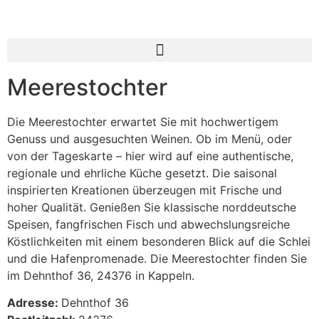
Inhalt
springen
Meerestochter
Die Meerestochter erwartet Sie mit hochwertigem
Genuss und ausgesuchten Weinen. Ob im Menü, oder
von der Tageskarte – hier wird auf eine authentische,
regionale und ehrliche Küche gesetzt. Die saisonal
inspirierten Kreationen überzeugen mit Frische und
hoher Qualität. Genießen Sie klassische norddeutsche
Speisen, fangfrischen Fisch und abwechslungsreiche
Köstlichkeiten mit einem besonderen Blick auf die Schlei
und die Hafenpromenade. Die Meerestochter finden Sie
im Dehnthof 36, 24376 in Kappeln.
Adresse:
Dehnthof 36