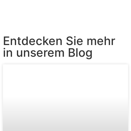
Entdecken Sie mehr
in unserem Blog