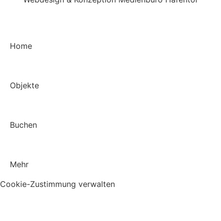
Home
Objekte
Buchen
Mehr
Cookie-Zustimmung verwalten