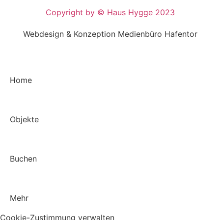
Copyright by © Haus Hygge 2023
Webdesign & Konzeption Medienbüro Hafentor
Home
Objekte
Buchen
Mehr
Cookie-Zustimmung verwalten