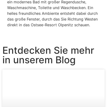
ein modernes Bad mit großer Regendusche,
Waschmaschine, Toilette und Waschbecken. Ein
helles freundliches Ambiente entsteht dabei durch
das große Fenster, durch das Sie Richtung Westen
direkt in das Ostsee-Resort Olpenitz schauen.
Entdecken Sie mehr
in unserem Blog