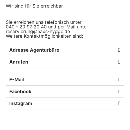
Wir sind für Sie erreichbar
Sie erreichen uns telefonisch unter
040 - 20 97 20 40 und per Mail unter
reservierung@haus-hygge.de
Weitere Kontaktmöglichkeiten sind:
Adresse Agenturbüro
Anrufen
E-Mail
Facebook
Instagram