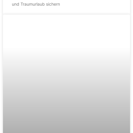
und Traumurlaub sichern