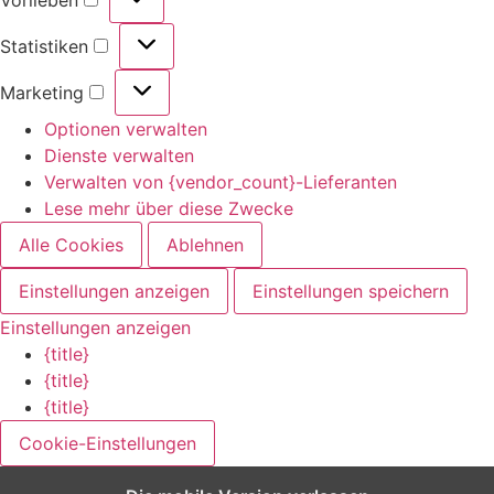
Statistiken
Marketing
Optionen verwalten
Dienste verwalten
Verwalten von {vendor_count}-Lieferanten
Lese mehr über diese Zwecke
Alle Cookies
Ablehnen
Einstellungen anzeigen
Einstellungen speichern
Einstellungen anzeigen
{title}
{title}
{title}
Cookie-Einstellungen