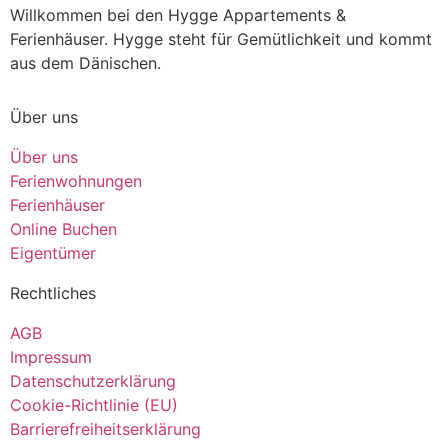
Willkommen bei den Hygge Appartements &
Ferienhäuser. Hygge steht für Gemütlichkeit und kommt
aus dem Dänischen.
Über uns
Über uns
Ferienwohnungen
Ferienhäuser
Online Buchen
Eigentümer
Rechtliches
AGB
Impressum
Datenschutzerklärung
Cookie-Richtlinie (EU)
Barrierefreiheitserklärung