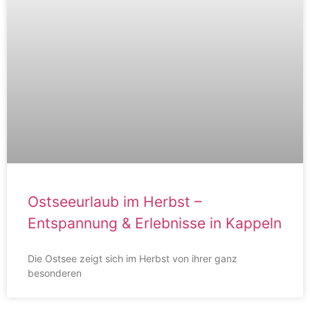
Ostseeurlaub im Herbst –
Entspannung & Erlebnisse in Kappeln
Die Ostsee zeigt sich im Herbst von ihrer ganz
besonderen