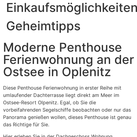
Einkaufsmöglichkeite
Geheimtipps
Moderne Penthouse
Ferienwohnung an der
Ostsee in Oplenitz
Diese Penthouse Ferienwohnung in erster Reihe mit
umlaufender Dachterrasse liegt direkt am Meer im
Ostsee-Resort Olpenitz. Egal, ob Sie die
vorbeifahrenden Segelschiffe beobachten oder nur das
Panorama genießen wollen, dieses Penthouse ist genau
das Richtige für Sie.
Hier erleben Sie in der Dachgeschoss Wohnung