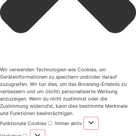
Wir verwenden Technologien wie Cookies, um
Geräteinformationen zu speichern und/oder darauf
zuzugreifen. Wir tun dies, um das Browsing-Erlebnis zu
verbessern und um (nicht) personalisierte Werbung
anzuzeigen. Wenn du nicht zustimmst oder die
Zustimmung widerrufst, kann dies bestimmte Merkmale
und Funktionen beeinträchtigen.
Funktionale Cookies
Immer aktiv
Vorlieben