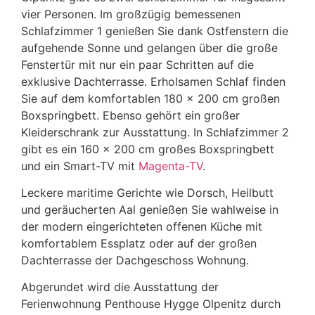
vier Personen. Im großzügig bemessenen
Schlafzimmer 1 genießen Sie dank Ostfenstern die
aufgehende Sonne und gelangen über die große
Fenstertür mit nur ein paar Schritten auf die
exklusive Dachterrasse. Erholsamen Schlaf finden
Sie auf dem komfortablen 180 x 200 cm großen
Boxspringbett. Ebenso gehört ein großer
Kleiderschrank zur Ausstattung. In Schlafzimmer 2
gibt es ein 160 x 200 cm großes Boxspringbett
und ein Smart-TV mit
Magenta-TV
.
Leckere maritime Gerichte wie Dorsch, Heilbutt
und geräucherten Aal genießen Sie wahlweise in
der modern eingerichteten offenen Küche mit
komfortablem Essplatz oder auf der großen
Dachterrasse der Dachgeschoss Wohnung.
Abgerundet wird die Ausstattung der
Ferienwohnung Penthouse Hygge Olpenitz durch