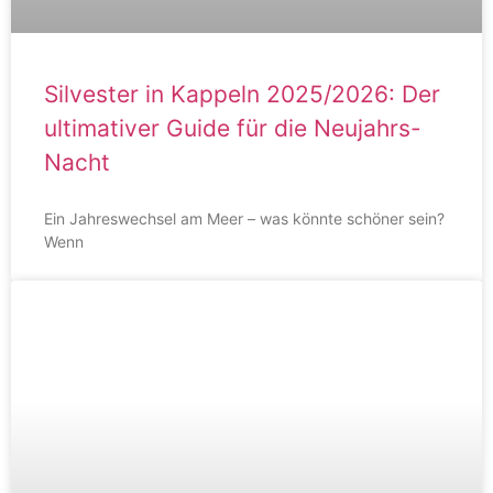
Silvester in Kappeln 2025/2026: Der
ultimativer Guide für die Neujahrs-
Nacht
Ein Jahreswechsel am Meer – was könnte schöner sein?
Wenn