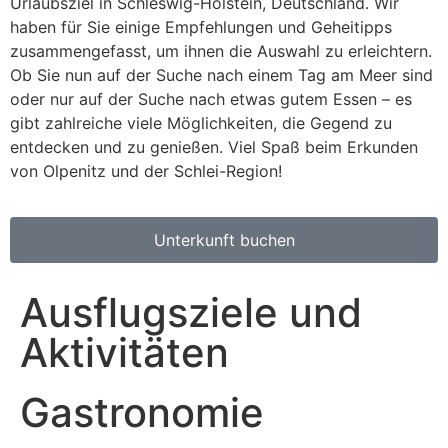
Urlaubsziel in Schleswig-Holstein, Deutschland. Wir
haben für Sie einige Empfehlungen und Geheitipps
zusammengefasst, um ihnen die Auswahl zu erleichtern.
Ob Sie nun auf der Suche nach einem Tag am Meer sind
oder nur auf der Suche nach etwas gutem Essen – es
gibt zahlreiche viele Möglichkeiten, die Gegend zu
entdecken und zu genießen. Viel Spaß beim Erkunden
von Olpenitz und der Schlei-Region!
Unterkunft buchen
Ausflugsziele und
Aktivitäten
Gastronomie