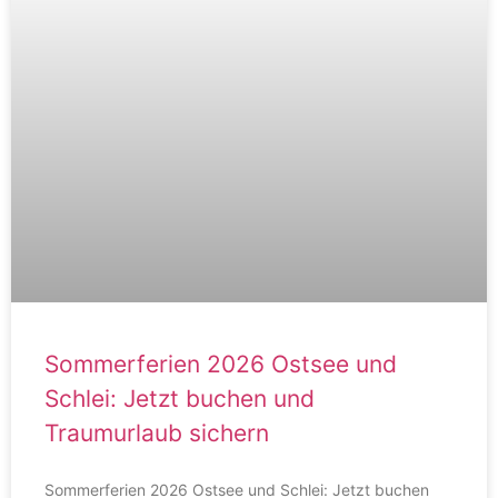
Sommerferien 2026 Ostsee und
Schlei: Jetzt buchen und
Traumurlaub sichern
Sommerferien 2026 Ostsee und Schlei: Jetzt buchen