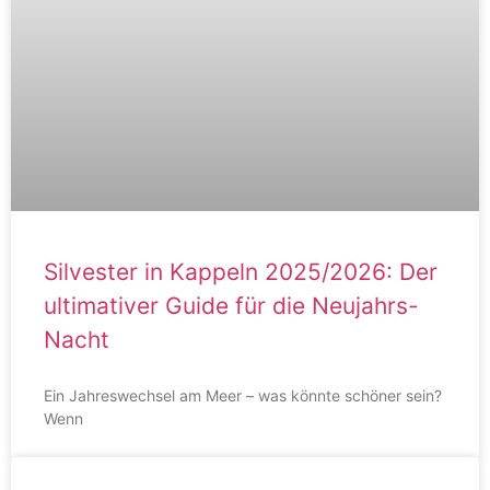
Silvester in Kappeln 2025/2026: Der
ultimativer Guide für die Neujahrs-
Nacht
Ein Jahreswechsel am Meer – was könnte schöner sein?
Wenn