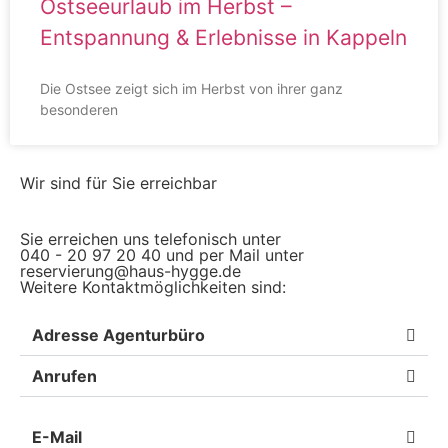
Ostseeurlaub im Herbst –
Entspannung & Erlebnisse in Kappeln
Die Ostsee zeigt sich im Herbst von ihrer ganz
besonderen
Wir sind für Sie erreichbar
Sie erreichen uns telefonisch unter
040 - 20 97 20 40 und per Mail unter
reservierung@haus-hygge.de
Weitere Kontaktmöglichkeiten sind:
Adresse Agenturbüro
Anrufen
E-Mail