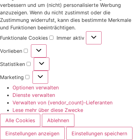
verbessern und um (nicht) personalisierte Werbung
anzuzeigen. Wenn du nicht zustimmst oder die
Zustimmung widerrufst, kann dies bestimmte Merkmale
und Funktionen beeinträchtigen.
Funktionale Cookies
Immer aktiv
Vorlieben
Statistiken
Marketing
Optionen verwalten
Dienste verwalten
Verwalten von {vendor_count}-Lieferanten
Lese mehr über diese Zwecke
Alle Cookies
Ablehnen
Einstellungen anzeigen
Einstellungen speichern