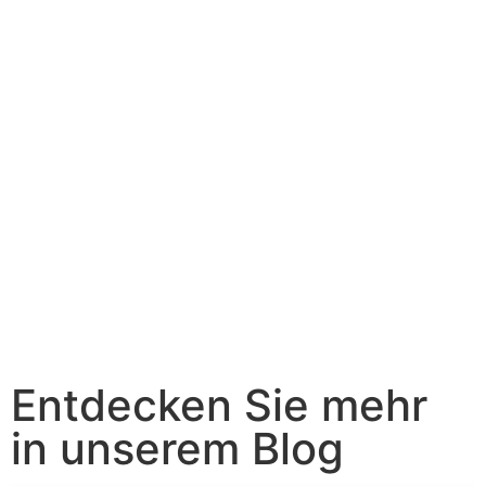
Entdecken Sie mehr
in unserem Blog