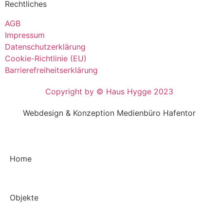
Rechtliches
AGB
Impressum
Datenschutzerklärung
Cookie-Richtlinie (EU)
Barrierefreiheitserklärung
Copyright by © Haus Hygge 2023
Webdesign & Konzeption Medienbüro Hafentor
Home
Objekte