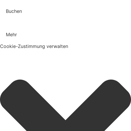
Buchen
Mehr
Cookie-Zustimmung verwalten