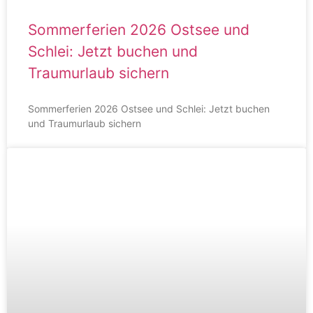
Sommerferien 2026 Ostsee und
Schlei: Jetzt buchen und
Traumurlaub sichern
Sommerferien 2026 Ostsee und Schlei: Jetzt buchen
und Traumurlaub sichern