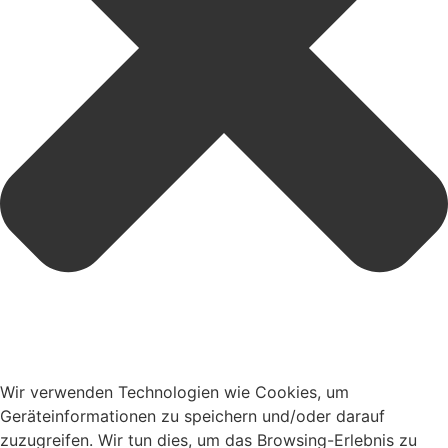
Wir verwenden Technologien wie Cookies, um
Geräteinformationen zu speichern und/oder darauf
zuzugreifen. Wir tun dies, um das Browsing-Erlebnis zu