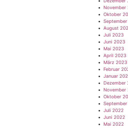
Dezember 
November 
Oktober 2
September
August 20
Juli 2023
Juni 2023
Mai 2023
April 2023
März 2023
Februar 20
Januar 20
Dezember 
November 
Oktober 2
September
Juli 2022
Juni 2022
Mai 2022