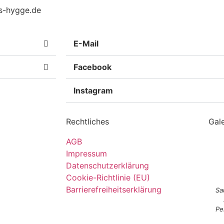
us-hygge.de
E-Mail
Facebook
Instagram
Rechtliches
Gale
AGB
Impressum
Datenschutzerklärung
Cookie-Richtlinie (EU)
Barrierefreiheitserklärung
Sa
Pe