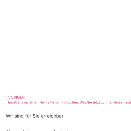
VORIGER
Wir sind für Sie erreichbar