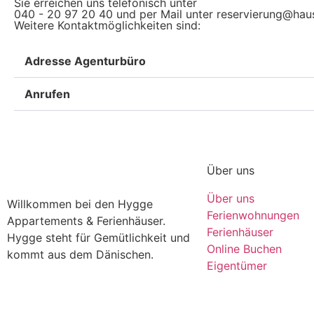
Sie erreichen uns telefonisch unter
040 - 20 97 20 40 und per Mail unter reservierung@ha
Weitere Kontaktmöglichkeiten sind:
Adresse Agenturbüro
Anrufen
Über uns
Über uns
Willkommen bei den Hygge
Ferienwohnungen
Appartements & Ferienhäuser.
Ferienhäuser
Hygge steht für Gemütlichkeit und
Online Buchen
kommt aus dem Dänischen.
Eigentümer