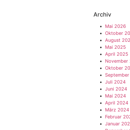
Archiv
Mai 2026
Oktober 2
August 20
Mai 2025
April 2025
November 
Oktober 2
September
Juli 2024
Juni 2024
Mai 2024
April 2024
März 2024
Februar 20
Januar 20