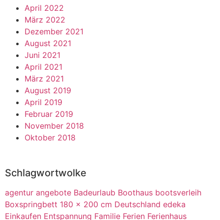
April 2022
März 2022
Dezember 2021
August 2021
Juni 2021
April 2021
März 2021
August 2019
April 2019
Februar 2019
November 2018
Oktober 2018
Schlagwortwolke
agentur
angebote
Badeurlaub
Boothaus
bootsverleih
Boxspringbett 180 x 200 cm
Deutschland
edeka
Einkaufen
Entspannung
Familie
Ferien
Ferienhaus