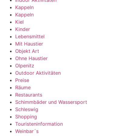
Kappeln
Kappeln
Kiel
Kinder
Lebensmittel
Mit Haustier
Objekt Art
Ohne Haustier
Olpenitz
Outdoor Aktivitäten
Preise
Räume
Restaurants
Schimmbäder und Wassersport
Schleswig
Shopping
Touristeninformation
Weinbar´s