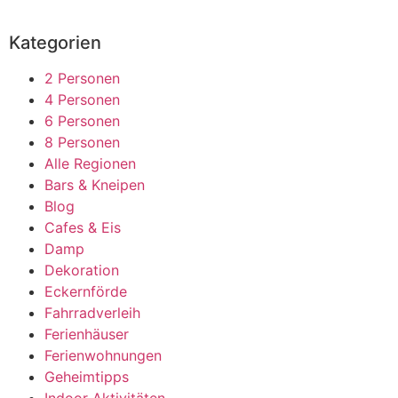
Kategorien
2 Personen
4 Personen
6 Personen
8 Personen
Alle Regionen
Bars & Kneipen
Blog
Cafes & Eis
Damp
Dekoration
Eckernförde
Fahrradverleih
Ferienhäuser
Ferienwohnungen
Geheimtipps
Indoor Aktivitäten