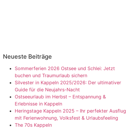
Neueste Beiträge
Sommerferien 2026 Ostsee und Schlei: Jetzt
buchen und Traumurlaub sichern
Silvester in Kappeln 2025/2026: Der ultimativer
Guide für die Neujahrs-Nacht
Ostseeurlaub im Herbst – Entspannung &
Erlebnisse in Kappeln
Heringstage Kappeln 2025 – Ihr perfekter Ausflug
mit Ferienwohnung, Volksfest & Urlaubsfeeling
The 70s Kappeln