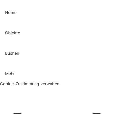
Home
Objekte
Buchen
Mehr
Cookie-Zustimmung verwalten