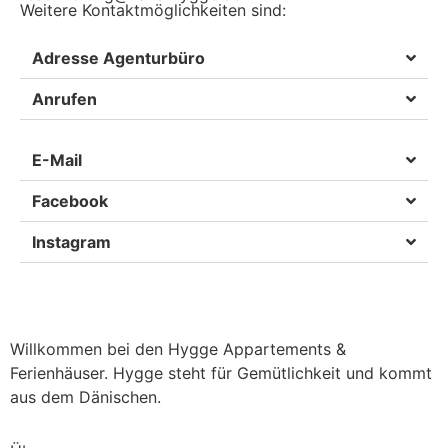
Weitere Kontaktmöglichkeiten sind:
Adresse Agenturbüro
Anrufen
E-Mail
Facebook
Instagram
Willkommen bei den Hygge Appartements &
Ferienhäuser. Hygge steht für Gemütlichkeit und kommt
aus dem Dänischen.