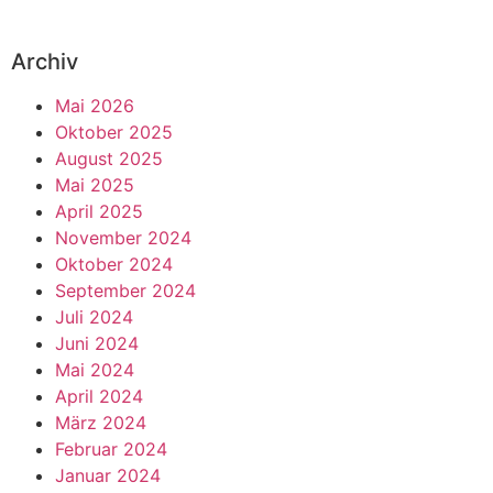
Archiv
Mai 2026
Oktober 2025
August 2025
Mai 2025
April 2025
November 2024
Oktober 2024
September 2024
Juli 2024
Juni 2024
Mai 2024
April 2024
März 2024
Februar 2024
Januar 2024