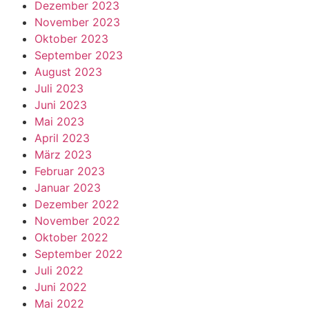
Dezember 2023
November 2023
Oktober 2023
September 2023
August 2023
Juli 2023
Juni 2023
Mai 2023
April 2023
März 2023
Februar 2023
Januar 2023
Dezember 2022
November 2022
Oktober 2022
September 2022
Juli 2022
Juni 2022
Mai 2022