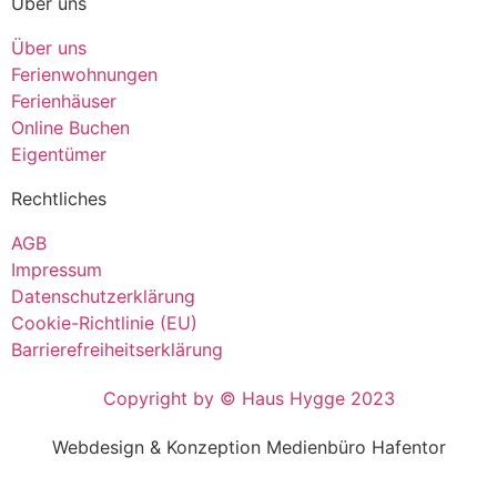
Über uns
Über uns
Ferienwohnungen
Ferienhäuser
Online Buchen
Eigentümer
Rechtliches
AGB
Impressum
Datenschutzerklärung
Cookie-Richtlinie (EU)
Barrierefreiheitserklärung
Copyright by © Haus Hygge 2023
Webdesign & Konzeption Medienbüro Hafentor