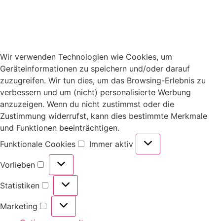
Wir verwenden Technologien wie Cookies, um
Geräteinformationen zu speichern und/oder darauf
zuzugreifen. Wir tun dies, um das Browsing-Erlebnis zu
verbessern und um (nicht) personalisierte Werbung
anzuzeigen. Wenn du nicht zustimmst oder die
Zustimmung widerrufst, kann dies bestimmte Merkmale
und Funktionen beeinträchtigen.
Funktionale Cookies
Immer aktiv
Vorlieben
Statistiken
Marketing