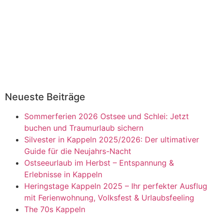
Neueste Beiträge
Sommerferien 2026 Ostsee und Schlei: Jetzt
buchen und Traumurlaub sichern
Silvester in Kappeln 2025/2026: Der ultimativer
Guide für die Neujahrs-Nacht
Ostseeurlaub im Herbst – Entspannung &
Erlebnisse in Kappeln
Heringstage Kappeln 2025 – Ihr perfekter Ausflug
mit Ferienwohnung, Volksfest & Urlaubsfeeling
The 70s Kappeln