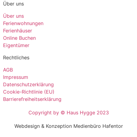
Über uns
Über uns
Ferienwohnungen
Ferienhäuser
Online Buchen
Eigentümer
Rechtliches
AGB
Impressum
Datenschutzerklärung
Cookie-Richtlinie (EU)
Barrierefreiheitserklärung
Copyright by © Haus Hygge 2023
Webdesign & Konzeption Medienbüro Hafentor