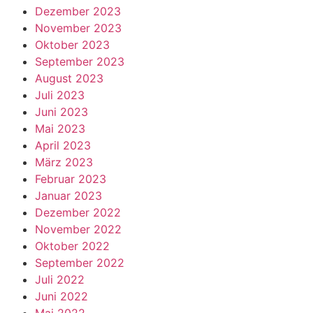
Dezember 2023
November 2023
Oktober 2023
September 2023
August 2023
Juli 2023
Juni 2023
Mai 2023
April 2023
März 2023
Februar 2023
Januar 2023
Dezember 2022
November 2022
Oktober 2022
September 2022
Juli 2022
Juni 2022