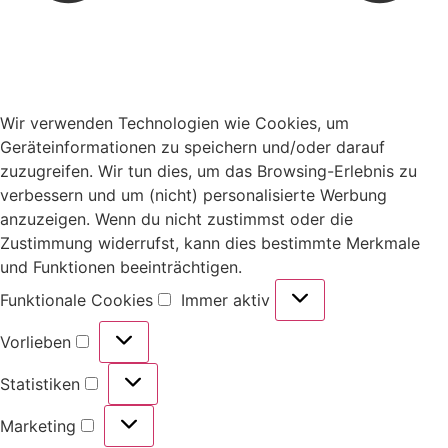
Wir verwenden Technologien wie Cookies, um
Geräteinformationen zu speichern und/oder darauf
zuzugreifen. Wir tun dies, um das Browsing-Erlebnis zu
verbessern und um (nicht) personalisierte Werbung
anzuzeigen. Wenn du nicht zustimmst oder die
Zustimmung widerrufst, kann dies bestimmte Merkmale
und Funktionen beeinträchtigen.
Funktionale Cookies
Immer aktiv
Vorlieben
Statistiken
Marketing