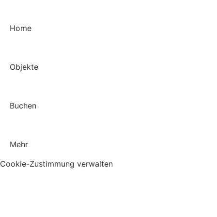
Home
Objekte
Buchen
Mehr
Cookie-Zustimmung verwalten