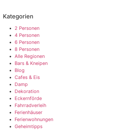
Kategorien
2 Personen
4 Personen
6 Personen
8 Personen
Alle Regionen
Bars & Kneipen
Blog
Cafes & Eis
Damp
Dekoration
Eckernförde
Fahrradverleih
Ferienhäuser
Ferienwohnungen
Geheimtipps