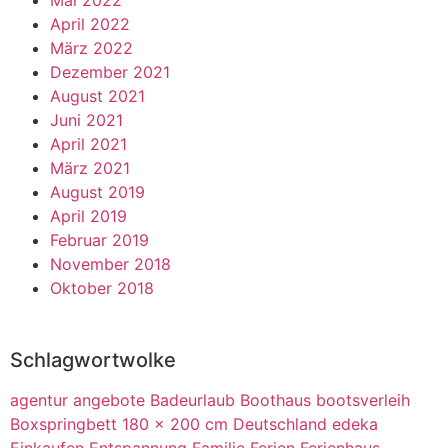
Mai 2022
April 2022
März 2022
Dezember 2021
August 2021
Juni 2021
April 2021
März 2021
August 2019
April 2019
Februar 2019
November 2018
Oktober 2018
Schlagwortwolke
agentur
angebote
Badeurlaub
Boothaus
bootsverleih
Boxspringbett 180 x 200 cm
Deutschland
edeka