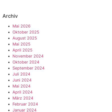
Archiv
Mai 2026
Oktober 2025
August 2025
Mai 2025
April 2025
November 2024
Oktober 2024
September 2024
Juli 2024
Juni 2024
Mai 2024
April 2024
März 2024
Februar 2024
Januar 2024