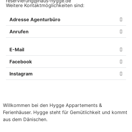
reservierung@haus-hygge.de
Weitere Kontaktmöglichkeiten sind:
Adresse Agenturbüro
Anrufen
E-Mail
Facebook
Instagram
Willkommen bei den Hygge Appartements &
Ferienhäuser. Hygge steht für Gemütlichkeit und kommt
aus dem Dänischen.