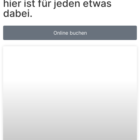
hier ist für jeden etwas
dabei.
Online buchen