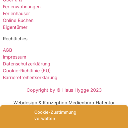
Ferienwohnungen
Ferienhäuser
Online Buchen
Eigentümer
Rechtliches
AGB
Impressum
Datenschutzerklärung
Cookie-Richtlinie (EU)
Barrierefreiheitserklärung
Copyright by © Haus Hygge 2023
Webdesign & Konzeption Medienbüro Hafentor
Cookie-Zustimmung
verwalten