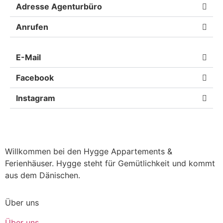
Adresse Agenturbüro
Anrufen
E-Mail
Facebook
Instagram
Willkommen bei den Hygge Appartements &
Ferienhäuser. Hygge steht für Gemütlichkeit und kommt
aus dem Dänischen.
Über uns
Über uns