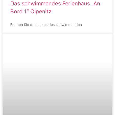
Das schwimmendes Ferienhaus „An
Bord 1“ Olpenitz
Erleben Sie den Luxus des schwimmenden