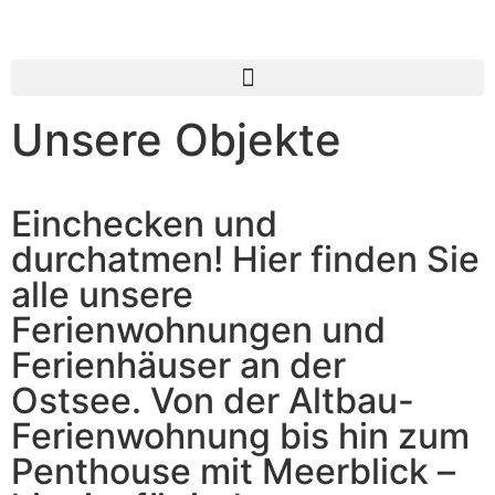
Inhalt
springen
Unsere Objekte
Einchecken und
durchatmen! Hier finden Sie
alle unsere
Ferienwohnungen und
Ferienhäuser an der
Ostsee. Von der Altbau-
Ferienwohnung bis hin zum
Penthouse mit Meerblick –