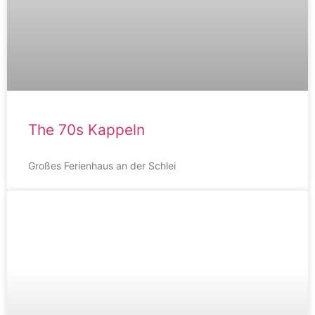
The 70s Kappeln
Großes Ferienhaus an der Schlei