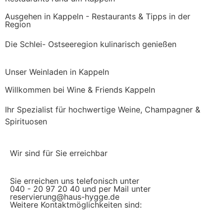
Ausgehen in Kappeln - Restaurants & Tipps in der
Region
Die Schlei- Ostseeregion kulinarisch genießen
Unser Weinladen in Kappeln
Willkommen bei Wine & Friends Kappeln
Ihr Spezialist für hochwertige Weine, Champagner &
Spirituosen
Wir sind für Sie erreichbar
Sie erreichen uns telefonisch unter
040 - 20 97 20 40 und per Mail unter
reservierung@haus-hygge.de
Weitere Kontaktmöglichkeiten sind: