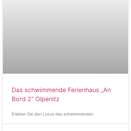
Das schwimmende Ferienhaus „An
Bord 2“ Olpenitz
Erleben Sie den Luxus des schwimmenden