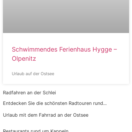
Schwimmendes Ferienhaus Hygge –
Olpenitz
Urlaub auf der Ostsee
Radfahren an der Schlei
Entdecken Sie die schönsten Radtouren rund...
Urlaub mit dem Fahrrad an der Ostsee
Restaurants rund um Kappeln